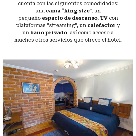
cuenta con las siguientes comodidades:
una
cama
“
king size
”, un
pequeño
espacio de descanso
,
TV
con
plataformas “streaming”, un
calefactor
y
un
baño privado
, así como acceso a
muchos otros servicios que ofrece el hotel.