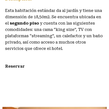
Esta habitación estándar da al jardín y tiene una
dimensión de 18,50m2. Se encuentra ubicada en
el
segundo piso
y cuenta con las siguientes
comodidades: una cama “king size”, TV con
plataformas “streaming”, un calefactor y un baño
privado, así como acceso a muchos otros
servicios que ofrece el hotel.
Reservar