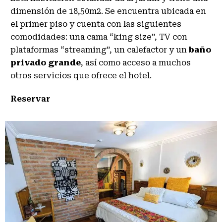
dimensión de 18,50m2. Se encuentra ubicada en
el primer piso y cuenta con las siguientes
comodidades: una cama “king size”, TV con
plataformas “streaming”, un calefactor y un
baño
privado grande
, así como acceso a muchos
otros servicios que ofrece el hotel.
Reservar