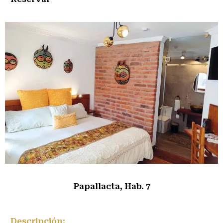
Papallacta, Hab. 7
Descripción: