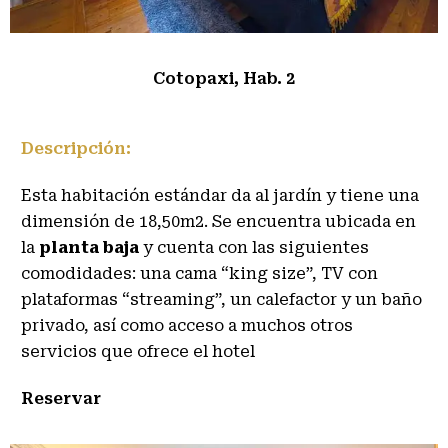
Cotopaxi, Hab. 2
Descripción:
Esta habitación estándar da al jardín y tiene una
dimensión de 18,50m2. Se encuentra ubicada en
la
planta baja
y cuenta con las siguientes
comodidades: una cama “king size”, TV con
plataformas “streaming”, un calefactor y un baño
privado, así como acceso a muchos otros
servicios que ofrece el hotel
Reservar