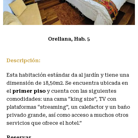
Orellana, Hab. 5
Descripción:
Esta habitación estándar da al jardín y tiene una
dimensión de 18,50m2. Se encuentra ubicada en
el
primer piso
y cuenta con las siguientes
comodidades: una cama “king size”, TV con
plataformas “streaming”, un calefactor y un baño
privado grande, así como acceso a muchos otros
servicios que ofrece el hotel.”
Reservar