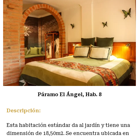
Páramo El Ángel, Hab. 8
Descripción:
Esta habitación estándar da al jardín y tiene una
dimensión de 18,50m2. Se encuentra ubicada en