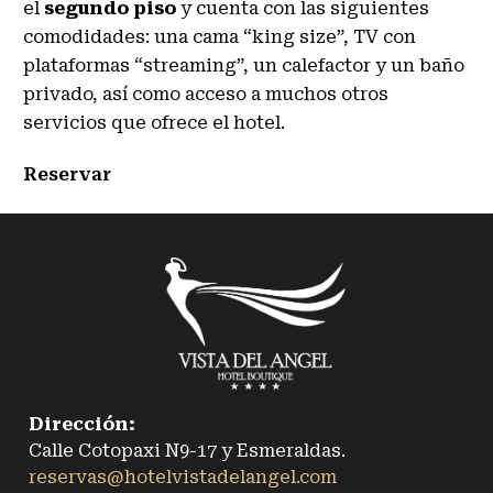
el
segundo piso
y cuenta con las siguientes
comodidades: una cama “king size”, TV con
plataformas “streaming”, un calefactor y un baño
privado, así como acceso a muchos otros
servicios que ofrece el hotel.
Reservar
Dirección:
Calle Cotopaxi N9-17 y Esmeraldas.
reservas@hotelvistadelangel.com