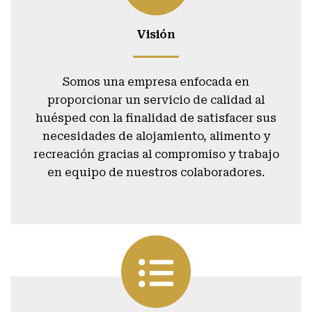
Visión
Somos una empresa enfocada en
proporcionar un servicio de calidad al
huésped con la finalidad de satisfacer sus
necesidades de alojamiento, alimento y
recreación gracias al compromiso y trabajo
en equipo de nuestros colaboradores.