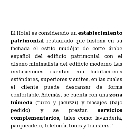
El Hotel es considerado un
establecimiento
patrimonial
restaurado que fusiona en su
fachada el estilo mudéjar de corte árabe
español del edificio patrimonial con el
diseño minimalista del edificio moderno. Las
instalaciones cuentan con habitaciones
estándares, superiores y suites, en las cuales
el cliente puede descansar de forma
confortable. Además, se cuenta con una
zona
húmeda
(turco y jacuzzi) y masajes (bajo
pedido) y se prestan
servicios
complementarios
, tales como: lavandería,
parqueadero, telefonía, tours y transfers.”