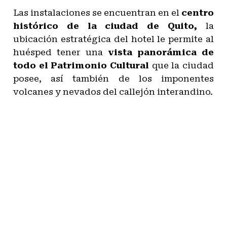
Las instalaciones se encuentran en el
centro
histórico de la ciudad de Quito,
la
ubicación estratégica del hotel le permite al
huésped tener una
vista panorámica de
todo el
Patrimonio Cultural
que la ciudad
posee, así también de los imponentes
volcanes y nevados del callejón interandino.