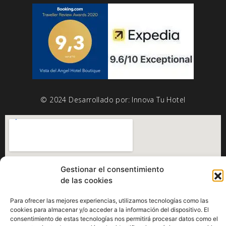
© 2024 Desarrollado por:
Innova Tu Hotel
Gestionar el consentimiento
de las cookies
Para ofrecer las mejores experiencias, utilizamos tecnologías como las
cookies para almacenar y/o acceder a la información del dispositivo. El
consentimiento de estas tecnologías nos permitirá procesar datos como el