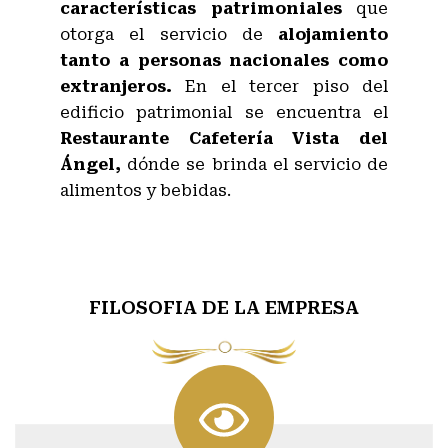
características patrimoniales
que
otorga el servicio de
alojamiento
tanto a personas nacionales como
extranjeros.
En el tercer piso del
edificio patrimonial se encuentra el
Restaurante Cafetería Vista del
Ángel,
dónde se brinda el servicio de
alimentos y bebidas.
FILOSOFIA DE LA EMPRESA