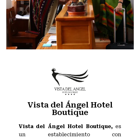
Vista del Ángel Hotel
Boutique
Vista del Ángel Hotel Boutique,
es
un establecimiento con