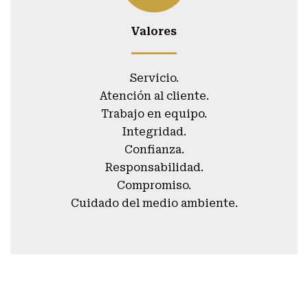
Valores
Servicio.
Atención al cliente.
Trabajo en equipo.
Integridad.
Confianza.
Responsabilidad.
Compromiso.
Cuidado del medio ambiente.