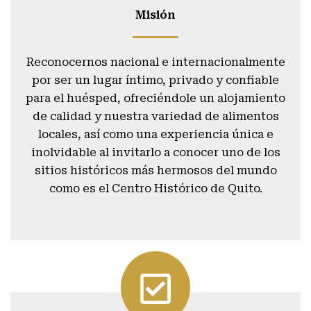
Misión
Reconocernos nacional e internacionalmente
por ser un lugar íntimo, privado y confiable
para el huésped, ofreciéndole un alojamiento
de calidad y nuestra variedad de alimentos
locales, así como una experiencia única e
inolvidable al invitarlo a conocer uno de los
sitios históricos más hermosos del mundo
como es el Centro Histórico de Quito.