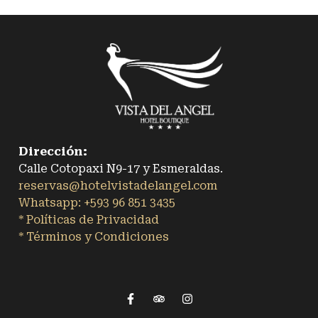
Dirección:
Calle Cotopaxi N9-17 y Esmeraldas.
reservas@hotelvistadelangel.com
Whatsapp: +593 96 851 3435
* Políticas de Privacidad
* Términos y Condiciones