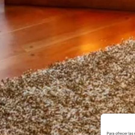
Para ofrecer las