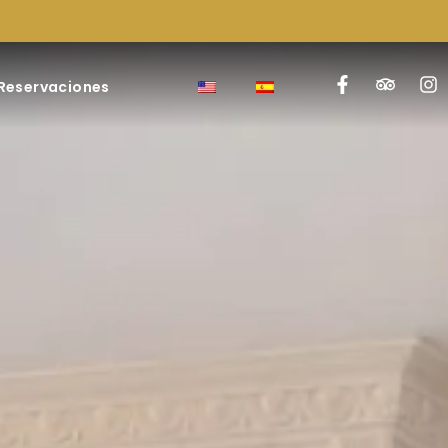
Reservaciones