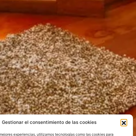
Gestionar el consentimiento de las cookies
 mejores experiencias, utilizamos tecnologías como las cookies para